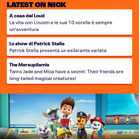
LATEST ON NICK
A casa dei Loud
La vita con Lincoln e le sue 10 sorelle è sempre
un'avventura
Lo show di Patrick Stella
Patrick Stella presenta un esilarante varietà
The Marsupilamis
Twins Jade and Mica have a secret: Their friends are
long-tailed magical creatures!