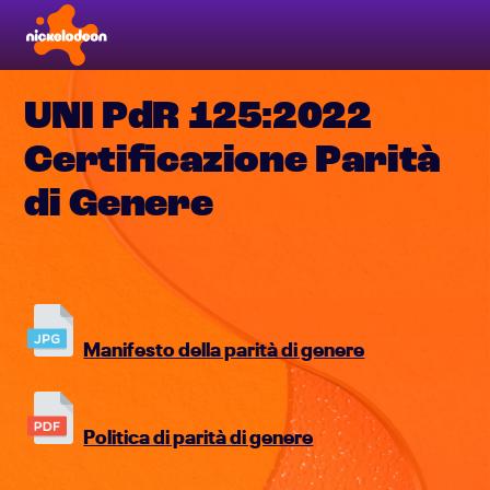
UNI PdR 125:2022
Certificazione Parità
di Genere
Manifesto della parità di genere
Politica di parità di genere